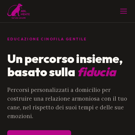
EDUCAZIONE CINOFILA GENTILE
Un percorso insieme,
basato sulla
fiducia
Percorsi personalizzati a domicilio per
costruire una relazione armoniosa con il tuo
cane, nel rispetto dei suoi tempi e delle sue
emozioni.