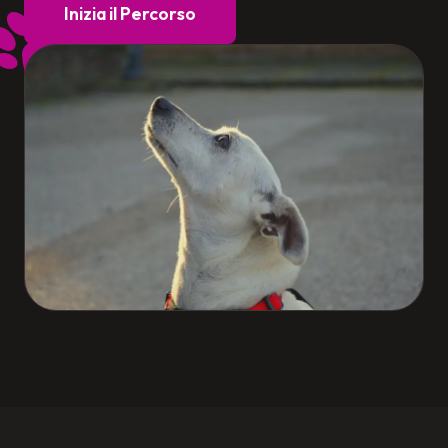
Inizia il Percorso