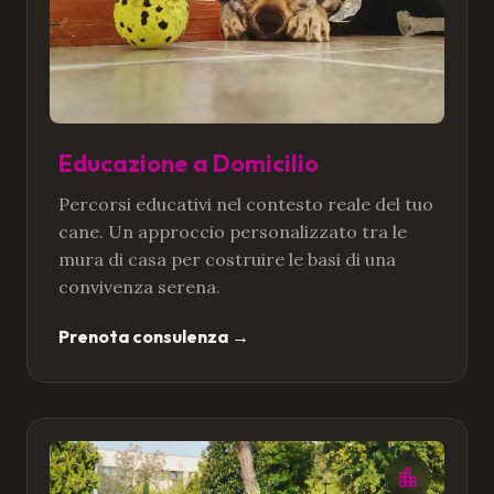
Educazione a Domicilio
Percorsi educativi nel contesto reale del tuo
cane. Un approccio personalizzato tra le
mura di casa per costruire le basi di una
convivenza serena.
Prenota consulenza
→