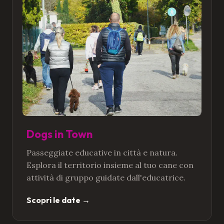
Dogs in Town
Passeggiate educative in città e natura.
Esplora il territorio insieme al tuo cane con
attività di gruppo guidate dall'educatrice.
Scopri le date
→