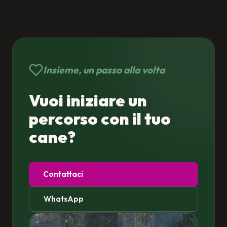
Insieme, un passo alla volta
Vuoi iniziare un
percorso con il tuo
cane?
Contattaci
WhatsApp