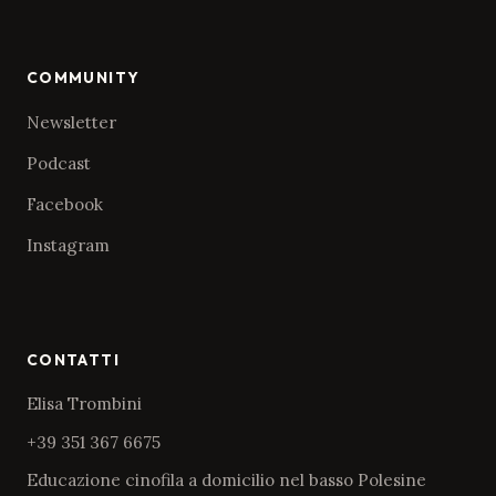
COMMUNITY
Newsletter
Podcast
Facebook
Instagram
CONTATTI
Elisa Trombini
+39 351 367 6675
Educazione cinofila a domicilio nel basso Polesine