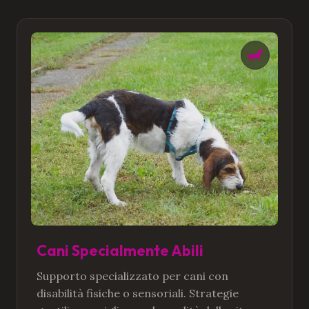
Cani Specialmente Abili
Supporto specializzato per cani con
disabilità fisiche o sensoriali. Strategie