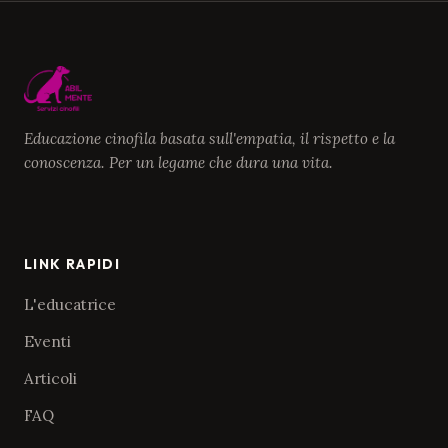
Educazione cinofila basata sull'empatia, il rispetto e la
conoscenza. Per un legame che dura una vita.
LINK RAPIDI
L'educatrice
Eventi
Articoli
FAQ