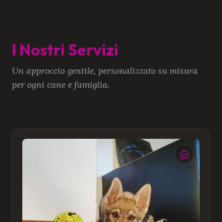
I Nostri Servizi
Un approccio gentile, personalizzato su misura
per ogni cane e famiglia.