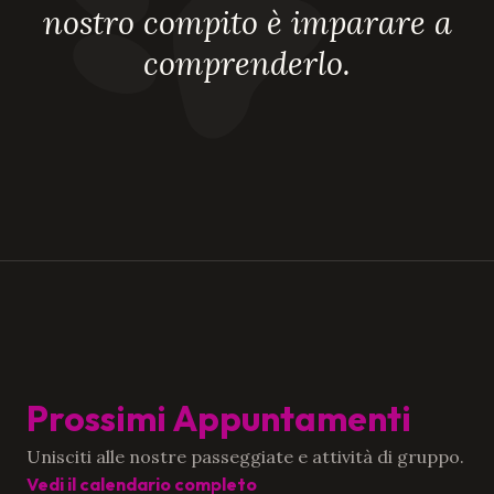
nostro compito è imparare a
comprenderlo.
Prossimi Appuntamenti
Unisciti alle nostre passeggiate e attività di gruppo.
Vedi il calendario completo