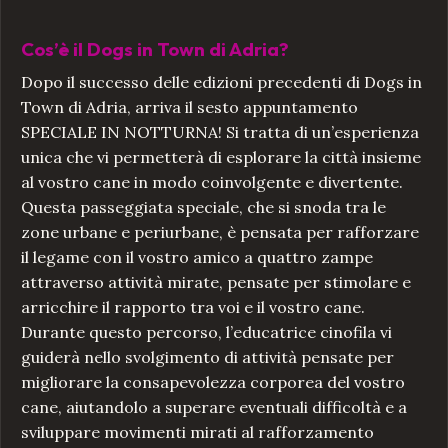
Cos’è il Dogs in Town di Adria?
Dopo il successo delle edizioni precedenti di Dogs in
Town di Adria, arriva il sesto appuntamento
SPECIALE IN NOTTURNA! Si tratta di un’esperienza
unica che vi permetterà di esplorare la città insieme
al vostro cane in modo coinvolgente e divertente.
Questa passeggiata speciale, che si snoda tra le
zone urbane e periurbane, è pensata per rafforzare
il legame con il vostro amico a quattro zampe
attraverso attività mirate, pensate per stimolare e
arricchire il rapporto tra voi e il vostro cane.
Durante questo percorso, l’educatrice cinofila vi
guiderà nello svolgimento di attività pensate per
migliorare la consapevolezza corporea del vostro
cane, aiutandolo a superare eventuali difficoltà e a
sviluppare movimenti mirati al rafforzamento