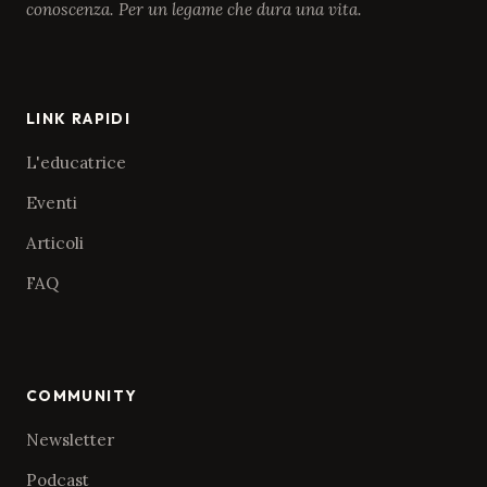
conoscenza. Per un legame che dura una vita.
LINK RAPIDI
L'educatrice
Eventi
Articoli
FAQ
COMMUNITY
Newsletter
Podcast