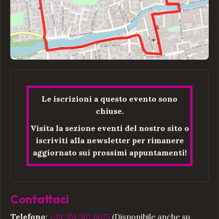
Le iscrizioni a questo evento sono
chiuse.
Visita la sezione eventi del nostro sito o
iscriviti alla newsletter per rimanere
aggiornato sui prossimi appuntamenti!
Contattaci
Telefono:
+39 351 367 6675
(Disponibile anche su