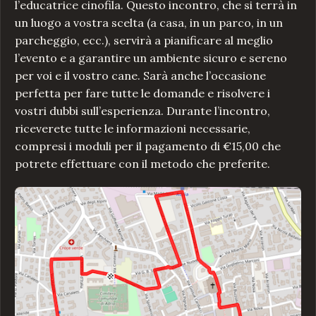
l’educatrice cinofila. Questo incontro, che si terrà in
un luogo a vostra scelta (a casa, in un parco, in un
parcheggio, ecc.), servirà a pianificare al meglio
l’evento e a garantire un ambiente sicuro e sereno
per voi e il vostro cane. Sarà anche l’occasione
perfetta per fare tutte le domande e risolvere i
vostri dubbi sull’esperienza. Durante l’incontro,
riceverete tutte le informazioni necessarie,
compresi i moduli per il pagamento di €15,00 che
potrete effettuare con il metodo che preferite.