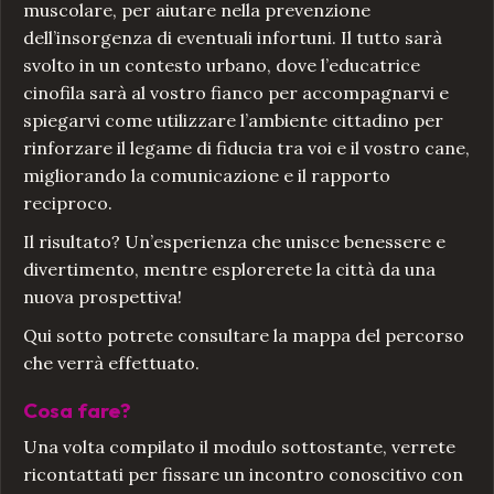
muscolare, per aiutare nella prevenzione
dell’insorgenza di eventuali infortuni. Il tutto sarà
svolto in un contesto urbano, dove l’educatrice
cinofila sarà al vostro fianco per accompagnarvi e
spiegarvi come utilizzare l’ambiente cittadino per
rinforzare il legame di fiducia tra voi e il vostro cane,
migliorando la comunicazione e il rapporto
reciproco.
Il risultato? Un’esperienza che unisce benessere e
divertimento, mentre esplorerete la città da una
nuova prospettiva!
Qui sotto potrete consultare la mappa del percorso
che verrà effettuato.
Cosa fare?
Una volta compilato il modulo sottostante, verrete
ricontattati per fissare un incontro conoscitivo con