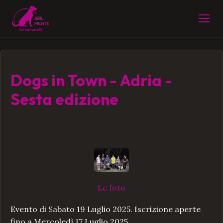
Dogs in Town - Adria -
Sesta edizione
Le foto
dell'evento
Evento di Sabato 19 Luglio 2025. Iscrizione aperte
fino a Mercoledì 17 Luglio 2025.