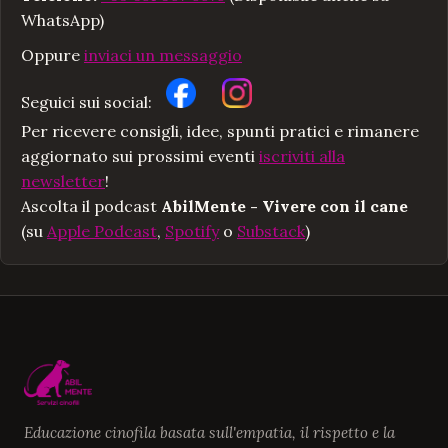
WhatsApp)
Oppure
inviaci un messaggio
Seguici sui social:
Per ricevere consigli, idee, spunti pratici e rimanere
aggiornato sui prossimi eventi
iscriviti alla
newsletter
!
Ascolta il podcast
AbilMente - Vivere con il cane
(su
Apple Podcast
,
Spotify
o
Substack
)
Educazione cinofila basata sull'empatia, il rispetto e la