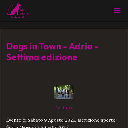
Dogs in Town - Adria -
Settima edizione
Le foto
dell'evento
Evento di Sabato 9 Agosto 2025. Iscrizione aperte
fino a Giovedì 7 Agosto 2025.