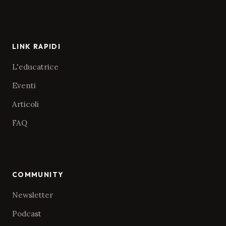
LINK RAPIDI
L'educatrice
Eventi
Articoli
FAQ
COMMUNITY
Newsletter
Podcast