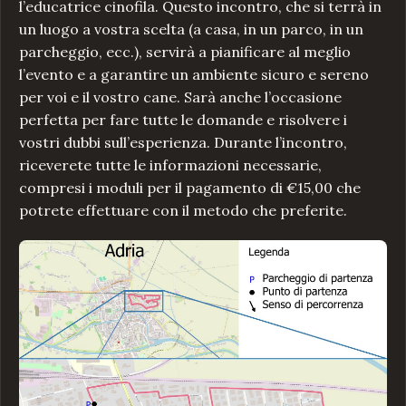
l’educatrice cinofila. Questo incontro, che si terrà in
un luogo a vostra scelta (a casa, in un parco, in un
parcheggio, ecc.), servirà a pianificare al meglio
l’evento e a garantire un ambiente sicuro e sereno
per voi e il vostro cane. Sarà anche l’occasione
perfetta per fare tutte le domande e risolvere i
vostri dubbi sull’esperienza. Durante l’incontro,
riceverete tutte le informazioni necessarie,
compresi i moduli per il pagamento di €15,00 che
potrete effettuare con il metodo che preferite.