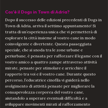
Cos’è il Dogs in Town di Adria?
Dopo il successo delle edizioni precedenti di Dogs in
Town di Adria, arriva il settimo appuntamento! Si
tratta di un’esperienza unica che vi permetterà di
esplorare la città insieme al vostro cane in modo
coinvolgente e divertente. Questa passeggiata
speciale, che si snoda tra le zone urbane e
periurbane, è pensata per rafforzare il legame con il
vostro amico a quattro zampe attraverso attività
mirate, pensate per stimolare e arricchire il
rapporto tra voi e il vostro cane. Durante questo
percorso, l’educatrice cinofila vi guiderà nello
svolgimento di attività pensate per migliorare la
consapevolezza corporea del vostro cane,
aiutandolo a superare eventuali difficoltà e a
sviluppare movimenti mirati al rafforzamento