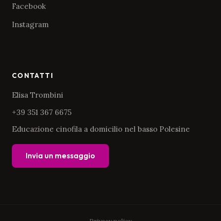
Facebook
Instagram
CONTATTI
Elisa Trombini
+39 351 367 6675
Educazione cinofila a domicilio nel basso Polesine
Invia un messaggio