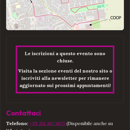
Le iscrizioni a questo evento sono
chiuse.
Visita la sezione eventi del nostro sito o
iscriviti alla newsletter per rimanere
aggiornato sui prossimi appuntamenti!
Contattaci
Telefono:
+39 351 367 6675
(Disponibile anche su