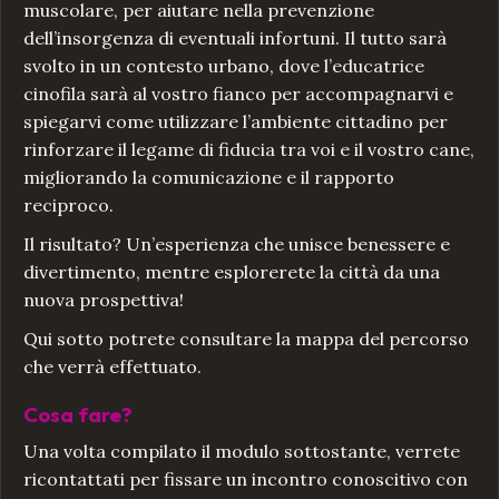
muscolare, per aiutare nella prevenzione
dell’insorgenza di eventuali infortuni. Il tutto sarà
svolto in un contesto urbano, dove l’educatrice
cinofila sarà al vostro fianco per accompagnarvi e
spiegarvi come utilizzare l’ambiente cittadino per
rinforzare il legame di fiducia tra voi e il vostro cane,
migliorando la comunicazione e il rapporto
reciproco.
Il risultato? Un’esperienza che unisce benessere e
divertimento, mentre esplorerete la città da una
nuova prospettiva!
Qui sotto potrete consultare la mappa del percorso
che verrà effettuato.
Cosa fare?
Una volta compilato il modulo sottostante, verrete
ricontattati per fissare un incontro conoscitivo con