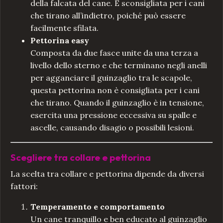
della falcata del cane. È sconsigliata per i cani
che tirano all’indietro, poiché può essere
facilmente sfilata.
Pettorina easy
Composta da due fasce unite da una terza a
livello dello sterno e che terminano negli anelli
per agganciare il guinzaglio tra le scapole,
questa pettorina non è consigliata per i cani
che tirano. Quando il guinzaglio è in tensione,
esercita una pressione eccessiva su spalle e
ascelle, causando disagio o possibili lesioni.
Scegliere tra collare e pettorina
La scelta tra collare e pettorina dipende da diversi
fattori:
Temperamento e comportamento
Un cane tranquillo e ben educato al guinzaglio