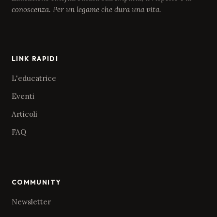
conoscenza. Per un legame che dura una vita.
LINK RAPIDI
L'educatrice
Eventi
Articoli
FAQ
COMMUNITY
Newsletter