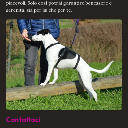
piacevoli. Solo così potrai garantire benessere e
serenità, sia per lui che per te.
Contattaci