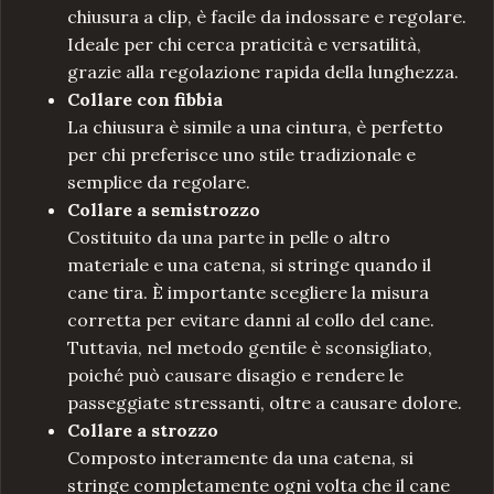
chiusura a clip, è facile da indossare e regolare.
Ideale per chi cerca praticità e versatilità,
grazie alla regolazione rapida della lunghezza.
Collare con fibbia
La chiusura è simile a una cintura, è perfetto
per chi preferisce uno stile tradizionale e
semplice da regolare.
Collare a semistrozzo
Costituito da una parte in pelle o altro
materiale e una catena, si stringe quando il
cane tira. È importante scegliere la misura
corretta per evitare danni al collo del cane.
Tuttavia, nel metodo gentile è sconsigliato,
poiché può causare disagio e rendere le
passeggiate stressanti, oltre a causare dolore.
Collare a strozzo
Composto interamente da una catena, si
stringe completamente ogni volta che il cane