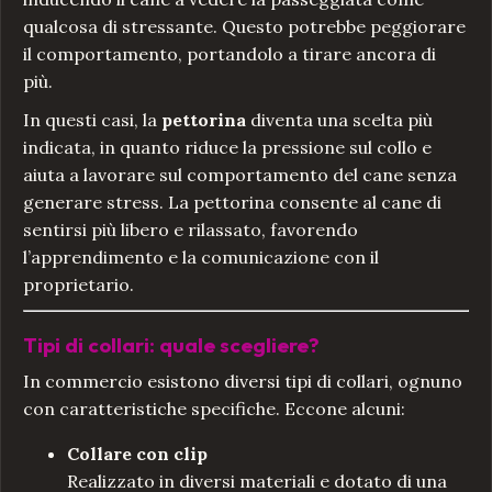
qualcosa di stressante. Questo potrebbe peggiorare
il comportamento, portandolo a tirare ancora di
più.
In questi casi, la
pettorina
diventa una scelta più
indicata, in quanto riduce la pressione sul collo e
aiuta a lavorare sul comportamento del cane senza
generare stress. La pettorina consente al cane di
sentirsi più libero e rilassato, favorendo
l’apprendimento e la comunicazione con il
proprietario.
Tipi di collari: quale scegliere?
In commercio esistono diversi tipi di collari, ognuno
con caratteristiche specifiche. Eccone alcuni:
Collare con clip
Realizzato in diversi materiali e dotato di una