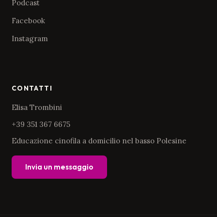
Podcast
Facebook
Instagram
CONTATTI
Elisa Trombini
+39 351 367 6675
Educazione cinofila a domicilio nel basso Polesine
Invia un messaggio