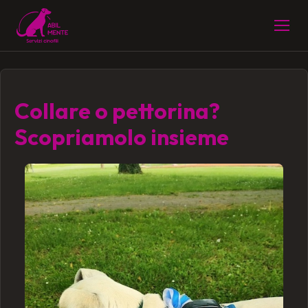
Collare o pettorina?
Scopriamolo insieme