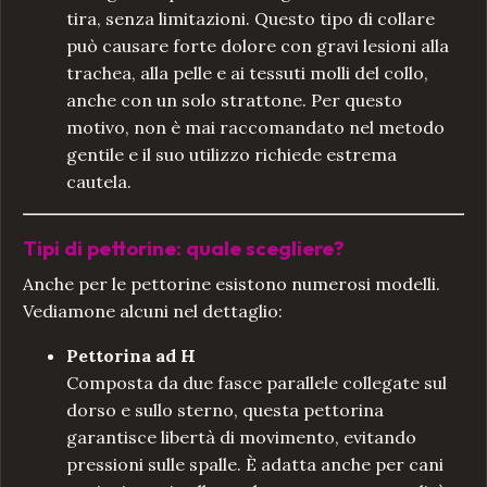
tira, senza limitazioni. Questo tipo di collare
può causare forte dolore con gravi lesioni alla
trachea, alla pelle e ai tessuti molli del collo,
anche con un solo strattone. Per questo
motivo, non è mai raccomandato nel metodo
gentile e il suo utilizzo richiede estrema
cautela.
Tipi di pettorine: quale scegliere?
Anche per le pettorine esistono numerosi modelli.
Vediamone alcuni nel dettaglio:
Pettorina ad H
Composta da due fasce parallele collegate sul
dorso e sullo sterno, questa pettorina
garantisce libertà di movimento, evitando
pressioni sulle spalle. È adatta anche per cani