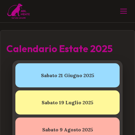
Calendario Estate 2025
Sabato 21 Giugno 2025
Sabato 19 Luglio 2025
Sabato 9 Agosto 2025