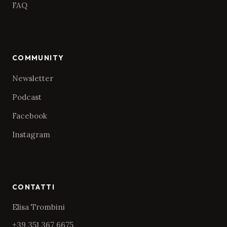
FAQ
COMMUNITY
Newsletter
Podcast
Facebook
Instagram
CONTATTI
Elisa Trombini
+39 351 367 6675