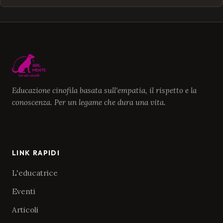
Educazione cinofila basata sull'empatia, il rispetto e la
conoscenza. Per un legame che dura una vita.
LINK RAPIDI
L'educatrice
Eventi
Articoli