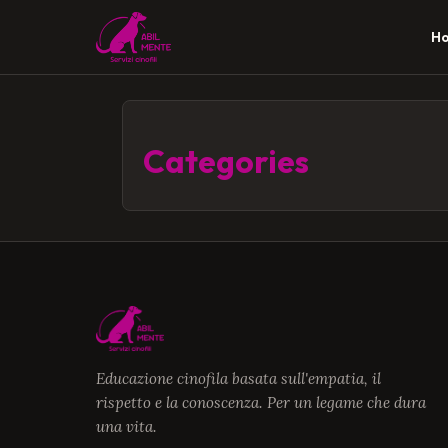
H
Categories
Educazione cinofila basata sull'empatia, il
rispetto e la conoscenza. Per un legame che dura
una vita.