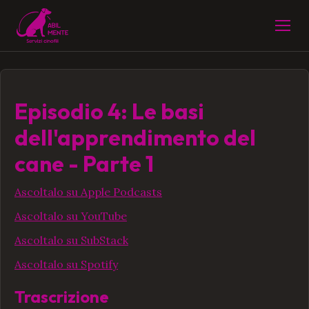
Episodio 4: Le basi
dell'apprendimento del
cane - Parte 1
Ascoltalo su Apple Podcasts
Ascoltalo su YouTube
Ascoltalo su SubStack
Ascoltalo su Spotify
Trascrizione