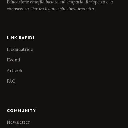
Educazione cinofila basata sull'empatia, il rispetto e la
conoscenza. Per un legame che dura una vita.
LINK RAPIDI
L'educatrice
Eventi
Articoli
FAQ
COMMUNITY
Newsletter