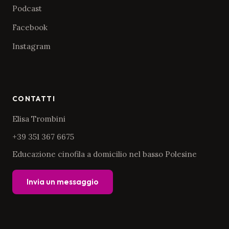
Podcast
Facebook
Instagram
CONTATTI
Elisa Trombini
+39 351 367 6675
Educazione cinofila a domicilio nel basso Polesine
Invia un messaggio