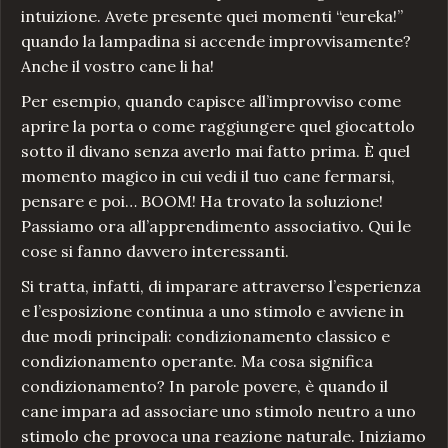
intuizione. Avete presente quei momenti “eureka!”
quando la lampadina si accende improvvisamente?
Anche il vostro cane li ha!
Per esempio, quando capisce all’improvviso come
aprire la porta o come raggiungere quel giocattolo
sotto il divano senza averlo mai fatto prima. È quel
momento magico in cui vedi il tuo cane fermarsi,
pensare e poi… BOOM! Ha trovato la soluzione!
Passiamo ora all’apprendimento associativo. Qui le
cose si fanno davvero interessanti.
Si tratta, infatti, di imparare attraverso l’esperienza
e l’esposizione continua a uno stimolo e avviene in
due modi principali: condizionamento classico e
condizionamento operante. Ma cosa significa
condizionamento? In parole povere, è quando il
cane impara ad associare uno stimolo neutro a uno
stimolo che provoca una reazione naturale. Iniziamo